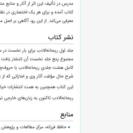
مدرس در تألیف این اثر از آثار و منابع 
کتاب آمده و برای هر یک اختصاری در نظر 
معرفی می‌کند. از این رو، آگاهی بر اصل م
نشر کتاب
کامل هشت جلدی ریحانه‌الادب با حروف‌چین
شرح حال مؤلف، آثار وی و اجازاتی که از 
این کتاب همچنین به همت انتشارات خیام تهران در سال ۶۹
ریحانه‌الادب تاکنون به زبان‌های خارجی ت
منابع
حافظ فرزانه، مرکز مطالعات و پژوهش 