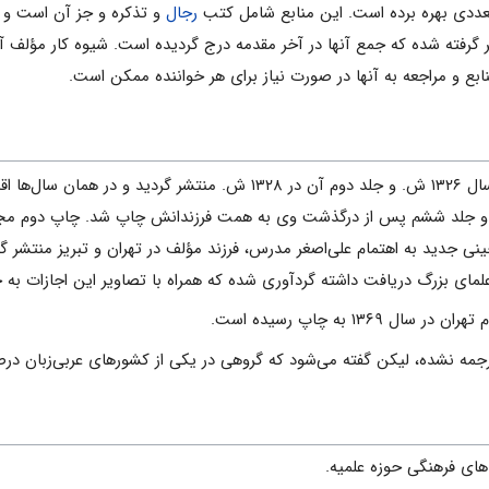
متعددی بهره برده است. این منابع شامل کتب
رجال
و تذکره و جز آن است و فه
گرفته شده که جمع آنها در آخر مقدمه درج گردیده است. شیوه کار مؤلف آن ا
نابع و مراجعه به آنها در صورت نیاز برای هر خواننده ممکن است.
جلد اول ریحانه‌الادب برای بار نخست در سال ۱۳۲۶ ش. و جلد دوم
ی جدید به‌ اهتمام علی‌اصغر مدرس، فرزند مؤلف در تهران و تبریز منتشر 
علمای بزرگ دریافت داشته گردآوری شده که همراه با تصاویر این اجازات به
۱۳ به چاپ رسیده است.
رجمه نشده، لیکن گفته می‌شود که گروهی در یکی از کشورهای عربی‌زبان درصد
های فرهنگی حوزه علميه.