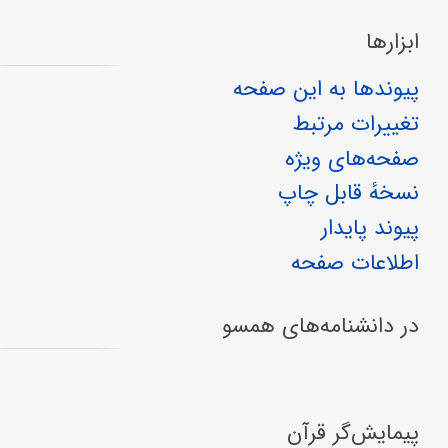
ابزارها
پیوندها به این صفحه
تغییرات مرتبط
صفحه‌های ویژه
نسخهٔ قابل چاپ
پیوند پایدار
اطلاعات صفحه
در دانشنامه‌های همسو
پیمایش‌گر قرآن