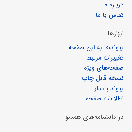
درباره ما
تماس با ما
ابزارها
پیوندها به این صفحه
تغییرات مرتبط
صفحه‌های ویژه
نسخهٔ قابل چاپ
پیوند پایدار
اطلاعات صفحه
در دانشنامه‌های همسو