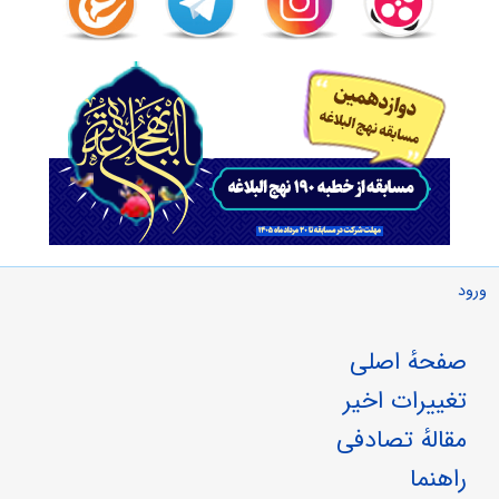
ورود
صفحهٔ اصلی
تغییرات اخیر
مقالهٔ تصادفی
راهنما