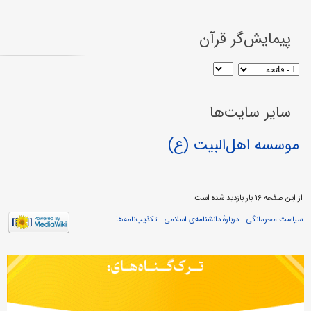
پیمایش‌گر قرآن
سایر سایت‌ها
موسسه اهل‌البیت (ع)
از این صفحه ۱۶ بار بازدید شده است
سیاست محرمانگی
دربارهٔ دانشنامه‌ی اسلامی
تکذیب‌نامه‌ها