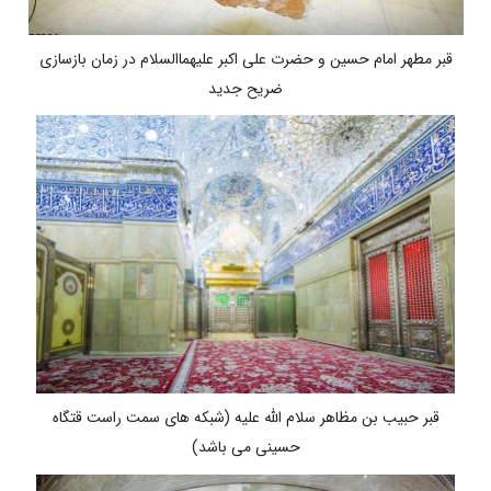
قبر مطهر امام حسین و حضرت علی اکبر علیهماالسلام در زمان بازسازی
ضریح جدید
قبر حبیب بن مظاهر سلام الله علیه (شبکه های سمت راست قتگاه
حسینی می باشد)