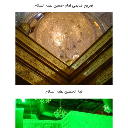
ضریح قدیمی امام حسین علیه السلام
قبة الحسین علیه السلام