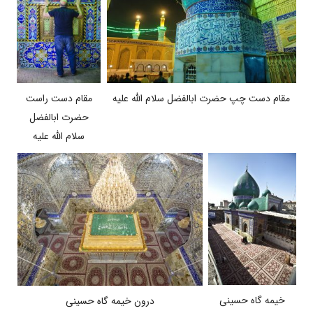
مقام دست راست
مقام دست چپ حضرت ابالفضل سلام الله علیه
حضرت ابالفضل
سلام الله علیه
خیمه گاه حسینی
درون خیمه گاه حسینی