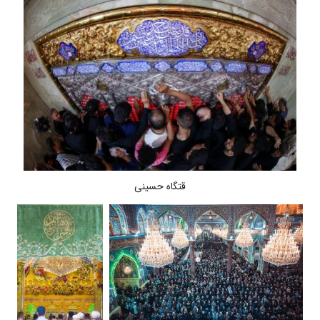
قتگاه حسینی