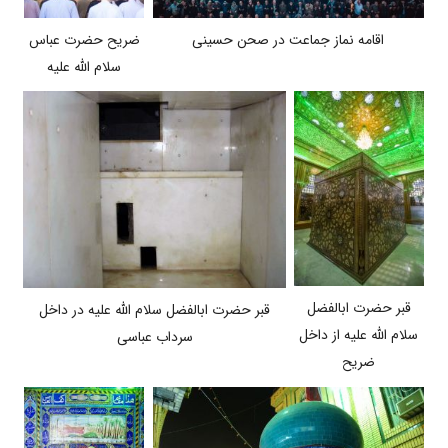
ضریح حضرت عباس
اقامه نماز جماعت در صحن حسینی
سلام الله علیه
قبر حضرت ابالفضل
قبر حضرت ابالفضل سلام الله علیه در داخل
سلام الله علیه از داخل
سرداب عباسی
ضریح