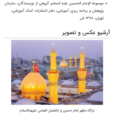
موسوعة الإمام الحسین علیه السلام، گروهی از نویسندگان، سازمان
پژوهش و برنامه ریزی آموزشی، دفتر انتشارات کمک آموزشی،
تهران، ۱۳۷۸ ش.
آرشیو عکس و تصویر
بارگاه مطهر امام حسین و ابالفضل العباس علیهماالسلام