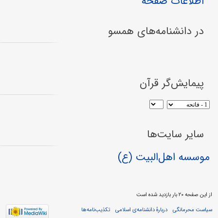
اطلاعات صفحه
در دانشنامه‌های همسو
پیمایش‌گر قرآن
سایر سایت‌ها
موسسه اهل‌البیت (ع)
از این صفحه ۲۰ بار بازدید شده است
سیاست محرمانگی
دربارهٔ دانشنامه‌ی اسلامی
تکذیب‌نامه‌ها