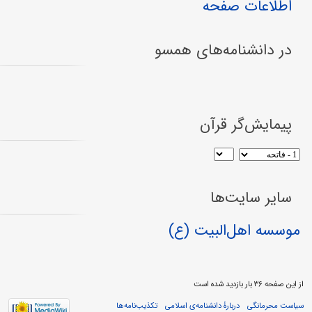
اطلاعات صفحه
در دانشنامه‌های همسو
پیمایش‌گر قرآن
سایر سایت‌ها
موسسه اهل‌البیت (ع)
از این صفحه ۳۶ بار بازدید شده است
سیاست محرمانگی
دربارهٔ دانشنامه‌ی اسلامی
تکذیب‌نامه‌ها