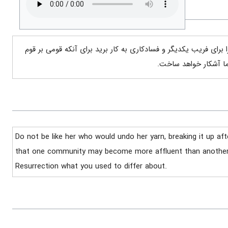
 برای فریب یکدیگر و فسادکاری به کار برید برای آنکه قومی بر قوم
 شما آشکار خواهد ساخت.
Do not be like her who would undo her yarn, breaking it up af
that one community may become more affluent than another co
Resurrection what you used to differ about.