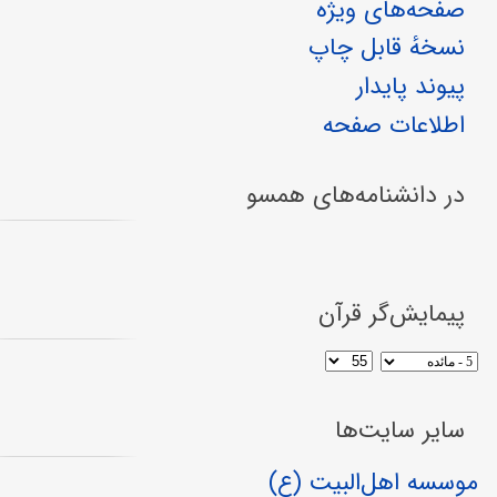
صفحه‌های ویژه
نسخهٔ قابل چاپ
پیوند پایدار
اطلاعات صفحه
در دانشنامه‌های همسو
پیمایش‌گر قرآن
سایر سایت‌ها
موسسه اهل‌البیت (ع)