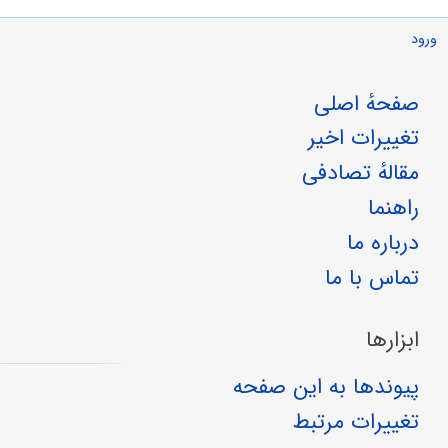
ورود
صفحهٔ اصلی
تغییرات اخیر
مقالهٔ تصادفی
راهنما
درباره ما
تماس با ما
ابزارها
پیوندها به این صفحه
تغییرات مرتبط