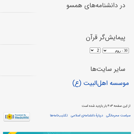
در دانشنامه‌های همسو
پیمایش‌گر قرآن
سایر سایت‌ها
موسسه اهل‌البیت (ع)
از این صفحه ۴۰۳ بار بازدید شده است
سیاست محرمانگی
دربارهٔ دانشنامه‌ی اسلامی
تکذیب‌نامه‌ها