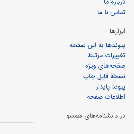
درباره ما
تماس با ما
ابزارها
پیوندها به این صفحه
تغییرات مرتبط
صفحه‌های ویژه
نسخهٔ قابل چاپ
پیوند پایدار
اطلاعات صفحه
در دانشنامه‌های همسو