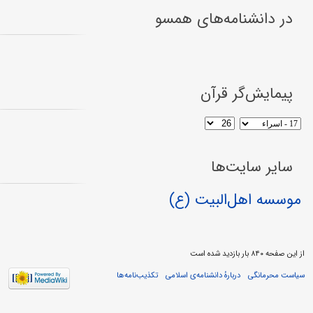
در دانشنامه‌های همسو
پیمایش‌گر قرآن
سایر سایت‌ها
موسسه اهل‌البیت (ع)
از این صفحه ۸۴۰ بار بازدید شده است
سیاست محرمانگی
دربارهٔ دانشنامه‌ی اسلامی
تکذیب‌نامه‌ها