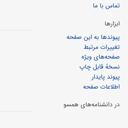
تماس با ما
ابزارها
پیوندها به این صفحه
تغییرات مرتبط
صفحه‌های ویژه
نسخهٔ قابل چاپ
پیوند پایدار
اطلاعات صفحه
در دانشنامه‌های همسو