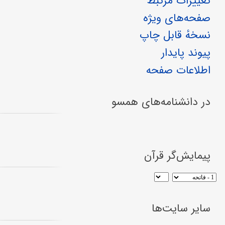
تغییرات مرتبط
صفحه‌های ویژه
نسخهٔ قابل چاپ
پیوند پایدار
اطلاعات صفحه
در دانشنامه‌های همسو
پیمایش‌گر قرآن
سایر سایت‌ها