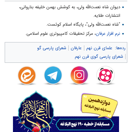
دیوان شاه نعمت‌الله ولى، به کوشش بهمن خلیفه بناروانى،
انتشارات طلایه.
"شاه نعمت‌الله ولی"، پایگاه اسلام کوئست.
نرم افزار عرفان
، مرکز تحقیقات کامپیوتری علوم اسلامی.
رده‌ها
:
علمای قرن نهم
عارفان
شعرای پارسی گو
شعرای پارسی گوی قرن نهم