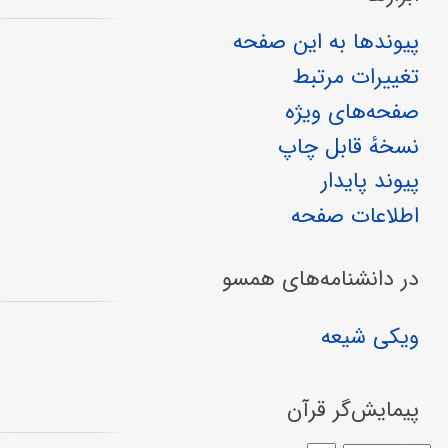
پیوندها به این صفحه
تغییرات مرتبط
صفحه‌های ویژه
نسخهٔ قابل چاپ
پیوند پایدار
اطلاعات صفحه
در دانشنامه‌های همسو
ویکی شیعه
پیمایش‌گر قرآن