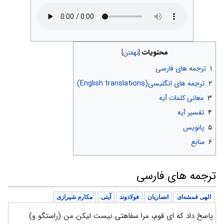
محتویات
۱
ترجمه های فارسی
۲
ترجمه های انگلیسی(English translations)
۳
معانی کلمات آیه
۴
تفسیر آیه
۵
پانویس
۶
منابع
ترجمه های فارسی
الهی قمشه‌ای
انصاریان
فولادوند
آیتی
مکارم شیرازی
پاسخ داد که ای قوم، مرا سفاهتی نیست لیکن من (راستگو و)