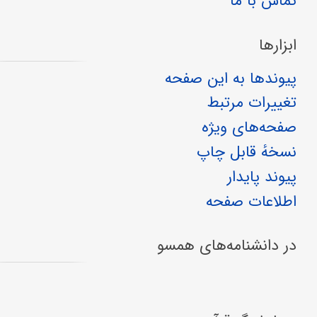
تماس با ما
ابزارها
پیوندها به این صفحه
تغییرات مرتبط
صفحه‌های ویژه
نسخهٔ قابل چاپ
پیوند پایدار
اطلاعات صفحه
در دانشنامه‌های همسو