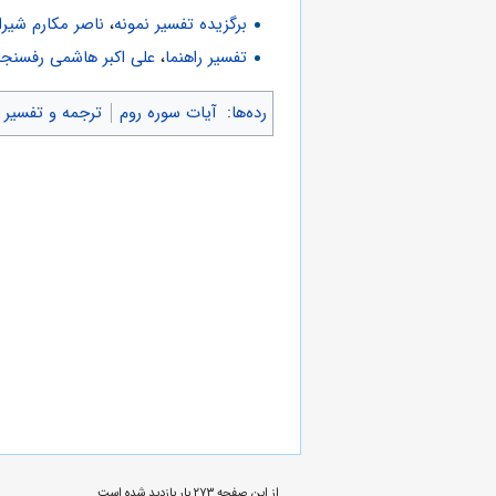
برگزیده تفسیر نمونه
،
ناصر مکارم شیرا
تفسیر راهنما
،
علی اکبر هاشمی رفسنجا
رده‌ها
:
آیات سوره روم
ترجمه و تفسیر 
از این صفحه ۲۷۳ بار بازدید شده است