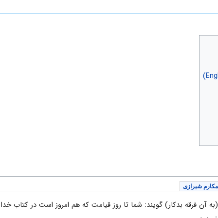
مکارم شیرازی
 (به آن فرقه بدکار) گویند: شما تا روز قیامت که هم امروز است در کتاب خدا 