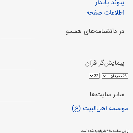
پیوند پایدار
اطلاعات صفحه
در دانشنامه‌های همسو
پیمایش‌گر قرآن
سایر سایت‌ها
موسسه اهل‌البیت (ع)
از این صفحه ۳۹۸ بار بازدید شده است