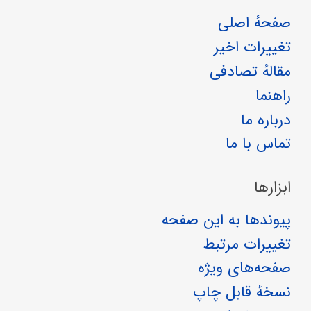
صفحهٔ اصلی
تغییرات اخیر
مقالهٔ تصادفی
راهنما
درباره ما
تماس با ما
ابزارها
پیوندها به این صفحه
تغییرات مرتبط
صفحه‌های ویژه
نسخهٔ قابل چاپ