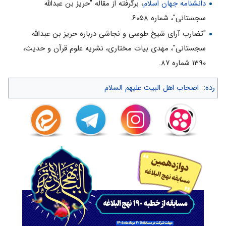
دانشنامه جهان اسلام
، برگرفته از مقاله "حریز بن عبدالله
سجستانی"، شماره ۶۰۵۸.
"تضارب آرای شیخ طوسی و نجاشی درباره حریز بن عبدالله
سجستانی"، مهدی بیات مختاری، نشریه علوم قرآن و حدیث،
۱۳۹۰ شماره ۸۷.
رده
:
اصحاب اهل البیت علیهم السلام