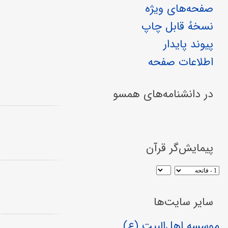
صفحه‌های ویژه
نسخهٔ قابل چاپ
پیوند پایدار
اطلاعات صفحه
در دانشنامه‌های همسو
پیمایش‌گر قرآن
سایر سایت‌ها
موسسه اهل‌البیت (ع)