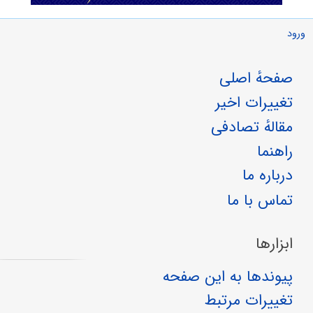
ورود
صفحهٔ اصلی
تغییرات اخیر
مقالهٔ تصادفی
راهنما
درباره ما
تماس با ما
ابزارها
پیوندها به این صفحه
تغییرات مرتبط