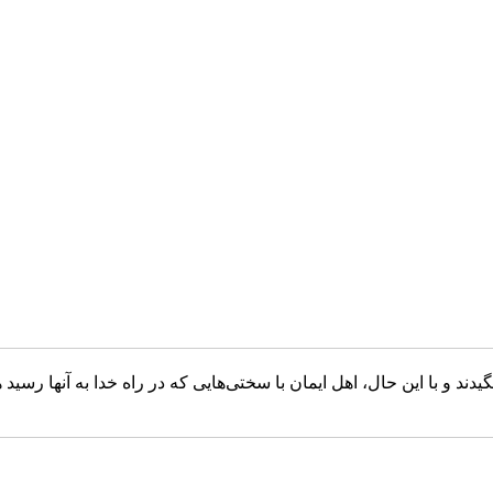
دند و با این حال، اهل ایمان با سختی‌هایی که در راه خدا به آنها رسید