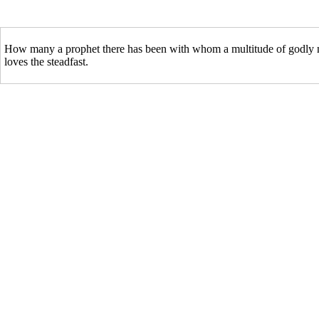
How many a prophet there has been with whom a multitude of godly men
loves the steadfast.