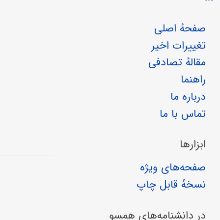
صفحهٔ اصلی
تغییرات اخیر
مقالهٔ تصادفی
راهنما
درباره ما
تماس با ما
ابزارها
صفحه‌های ویژه
نسخهٔ قابل چاپ
در دانشنامه‌های همسو