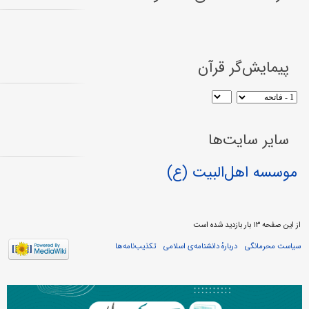
پیمایش‌گر قرآن
سایر سایت‌ها
موسسه اهل‌البیت (ع)
از این صفحه ۱۳ بار بازدید شده است
سیاست محرمانگی
دربارهٔ دانشنامه‌ی اسلامی
تکذیب‌نامه‌ها