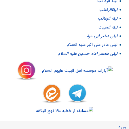
لیلة‌ الرغائب
لیلة‌الرغائب
لیله الرغائب
لیله المبیت
لیلی دختر ابی مرة
لیلی مادر علی اکبر علیه السلام
لیلی همسر امام حسین علیه السلام
ورود