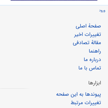
ورود
صفحهٔ اصلی
تغییرات اخیر
مقالهٔ تصادفی
راهنما
درباره ما
تماس با ما
ابزارها
پیوندها به این صفحه
تغییرات مرتبط