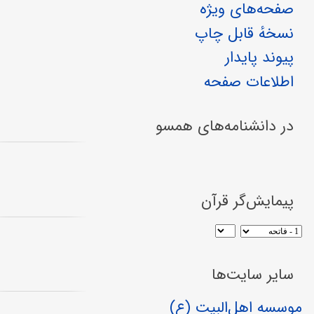
صفحه‌های ویژه
نسخهٔ قابل چاپ
پیوند پایدار
اطلاعات صفحه
در دانشنامه‌های همسو
پیمایش‌گر قرآن
سایر سایت‌ها
موسسه اهل‌البیت (ع)