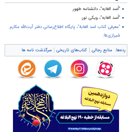
"اُسد الغابه"، دانشنامه طهور.
"اُسد الغابه"، ویکی نور.
"معرفی کتاب اسد الغابة"، پایگاه اطلاع‌رسانی دفتر آیت‌الله مکارم
شیرازی
.
رده‌ها
:
منابع رجالی
کتاب‌های تاریخی
سرگذشت نامه ها