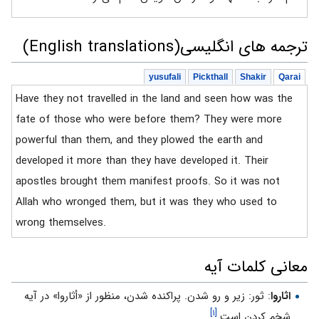
ترجمه های انگلیسی(English translations)
yusufali
Pickthall
Shakir
Qarai
Have they not travelled in the land and seen how was the
fate of those who were before them? They were more
powerful than them, and they plowed the earth and
developed it more than they have developed it. Their
apostles brought them manifest proofs. So it was not
Allah who wronged them, but it was they who used to
wrong themselves.
معانی کلمات آیه
اثاروا
: ثور: زير و رو شدن. پراكنده شدن، منظور از «أثاروا» در آيه
[۱]
شخم كردن است.