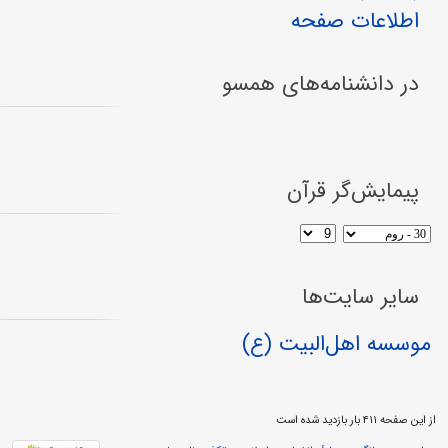
اطلاعات صفحه
در دانشنامه‌های همسو
پیمایش‌گر قرآن
سایر سایت‌ها
موسسه اهل‌البیت (ع)
از این صفحه ۴۱۱ بار بازدید شده است