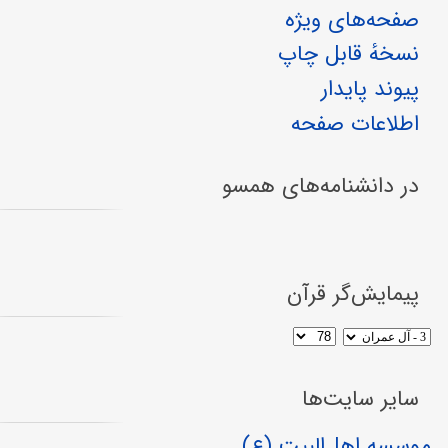
صفحه‌های ویژه
نسخهٔ قابل چاپ
پیوند پایدار
اطلاعات صفحه
در دانشنامه‌های همسو
پیمایش‌گر قرآن
سایر سایت‌ها
موسسه اهل‌البیت (ع)