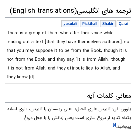
ترجمه های انگلیسی(English translations)
yusufali
Pickthall
Shakir
Qarai
There is a group of them who alter their voice while
reading out a text [that they have themselves authored], so
that you may suppose it to be from the Book, though it is
not from the Book, and they say, ‘It is from Allah,’ though
it is not from Allah, and they attribute lies to Allah, and
they know [it].
معانی کلمات آیه
يلوون: لى: تابيدن «لوى الحبل» يعنى ريسمان را تابيدن، «لوى لسانه
بكذا» كنايه از دروغ سازى است يعنى زبانش را با جعل دروغ
[۱]
پيچانيد.