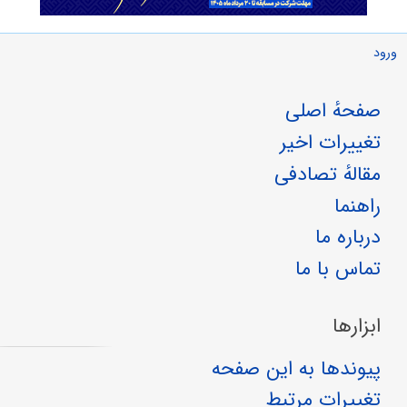
ورود
صفحهٔ اصلی
تغییرات اخیر
مقالهٔ تصادفی
راهنما
درباره ما
تماس با ما
ابزارها
پیوندها به این صفحه
تغییرات مرتبط