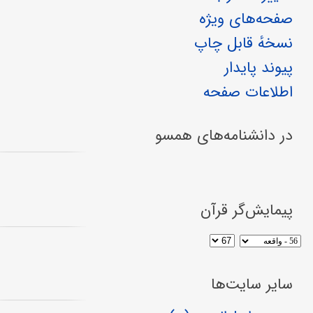
صفحه‌های ویژه
نسخهٔ قابل چاپ
پیوند پایدار
اطلاعات صفحه
در دانشنامه‌های همسو
پیمایش‌گر قرآن
سایر سایت‌ها