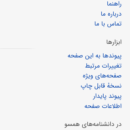
راهنما
درباره ما
تماس با ما
ابزارها
پیوندها به این صفحه
تغییرات مرتبط
صفحه‌های ویژه
نسخهٔ قابل چاپ
پیوند پایدار
اطلاعات صفحه
در دانشنامه‌های همسو