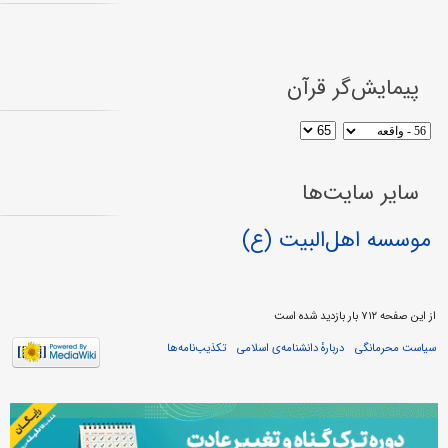
پیمایش‌گر قرآن
سایر سایت‌ها
موسسه اهل‌البیت (ع)
از این صفحه ۷۱۲ بار بازدید شده است
سیاست محرمانگی
دربارهٔ دانشنامه‌ی اسلامی
تکذیب‌نامه‌ها