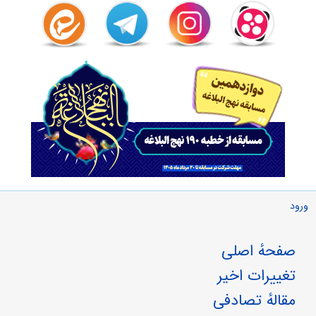
ورود
صفحهٔ اصلی
تغییرات اخیر
مقالهٔ تصادفی