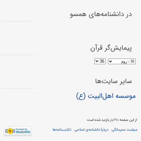
در دانشنامه‌های همسو
پیمایش‌گر قرآن
سایر سایت‌ها
موسسه اهل‌البیت (ع)
از این صفحه ۲۱۰ بار بازدید شده است
سیاست محرمانگی
دربارهٔ دانشنامه‌ی اسلامی
تکذیب‌نامه‌ها