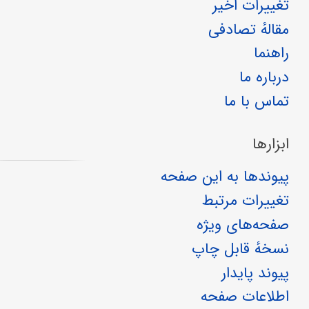
تغییرات اخیر
مقالهٔ تصادفی
راهنما
درباره ما
تماس با ما
ابزارها
پیوندها به این صفحه
تغییرات مرتبط
صفحه‌های ویژه
نسخهٔ قابل چاپ
پیوند پایدار
اطلاعات صفحه