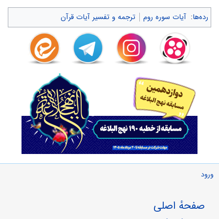
رده‌ها
:
آیات سوره روم
ترجمه و تفسیر آیات قرآن
ورود
صفحهٔ اصلی