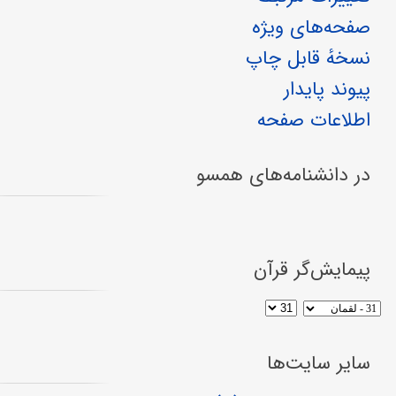
صفحه‌های ویژه
نسخهٔ قابل چاپ
پیوند پایدار
اطلاعات صفحه
در دانشنامه‌های همسو
پیمایش‌گر قرآن
سایر سایت‌ها