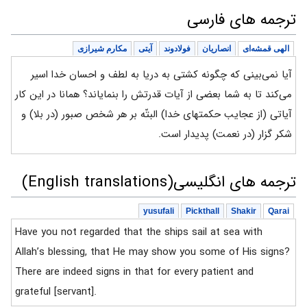
ترجمه های فارسی
الهی قمشه‌ای
انصاریان
فولادوند
آیتی
مکارم شیرازی
آیا نمی‌بینی که چگونه کشتی به دریا به لطف و احسان خدا اسیر
می‌کند تا به شما بعضی از آیات قدرتش را بنمایاند؟ همانا در این کار
آیاتی (از عجایب حکمتهای خدا) البتّه بر هر شخص صبور (در بلا) و
شکر گزار (در نعمت) پدیدار است.
ترجمه های انگلیسی(English translations)
yusufali
Pickthall
Shakir
Qarai
Have you not regarded that the ships sail at sea with
Allah’s blessing, that He may show you some of His signs?
There are indeed signs in that for every patient and
grateful [servant].