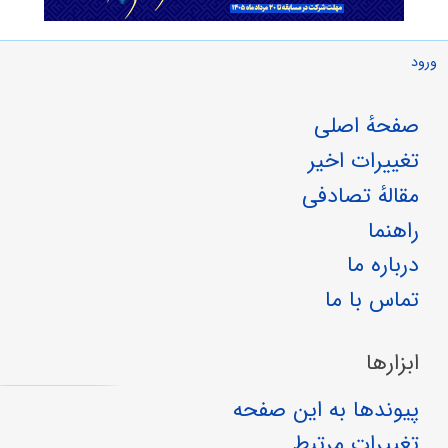
ورود
صفحهٔ اصلی
تغییرات اخیر
مقالهٔ تصادفی
راهنما
درباره ما
تماس با ما
ابزارها
پیوندها به این صفحه
تغییرات مرتبط