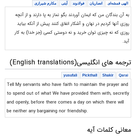
الهی قمشه‌ای
انصاریان
فولادوند
آیتی
مکارم شیرازی
به آن بندگان من که ایمان آوردند بگو نماز به پا دارند و از آنچه
روزی آنها کردیم در نهان و آشکار انفاق کنند پیش از آنکه بیاید
روزی که نه چیزی توان خرید و نه دوستی کسی (جز خدا) به کار
آید.
ترجمه های انگلیسی(English translations)
yusufali
Pickthall
Shakir
Qarai
Tell My servants who have faith to maintain the prayer and
to spend out of what We have provided them with, secretly
and openly, before there comes a day on which there will
be neither any bargaining nor friendship.
معانی کلمات آیه