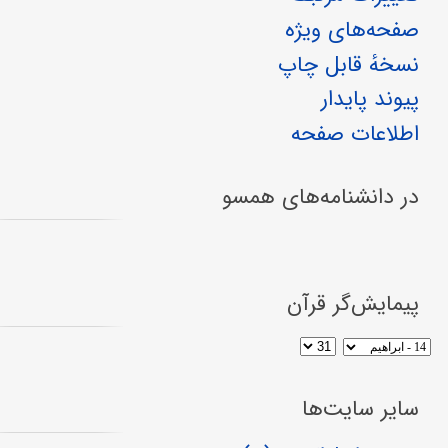
صفحه‌های ویژه
نسخهٔ قابل چاپ
پیوند پایدار
اطلاعات صفحه
در دانشنامه‌های همسو
پیمایش‌گر قرآن
سایر سایت‌ها