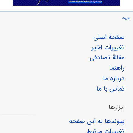
ورود
صفحهٔ اصلی
تغییرات اخیر
مقالهٔ تصادفی
راهنما
درباره ما
تماس با ما
ابزارها
پیوندها به این صفحه
تغییرات مرتبط