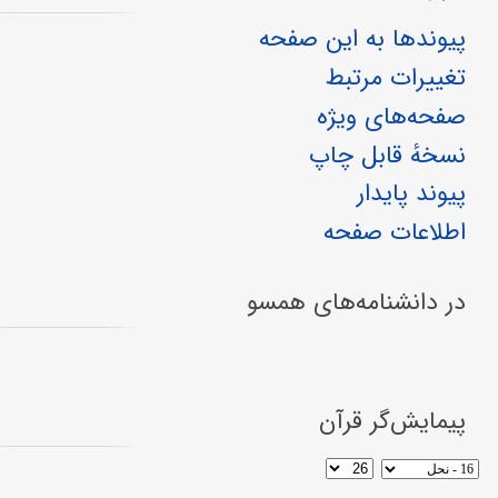
پیوندها به این صفحه
تغییرات مرتبط
صفحه‌های ویژه
نسخهٔ قابل چاپ
پیوند پایدار
اطلاعات صفحه
در دانشنامه‌های همسو
پیمایش‌گر قرآن