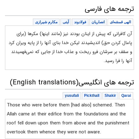
ترجمه های فارسی
الهی قمشه‌ای
انصاریان
فولادوند
آیتی
مکارم شیرازی
آن کافرانی که پیش از اینان بودند نیز (مانند اینها) مکرها (برای
پامال کردن حق) اندیشیدند لیکن خدا بنای آنها را از پایه ویران کرد
و سقف بر سرشان فرو ریخت و عذاب خدا از جایی که نمی‌فهمیدند
آنها را فرا رسید.
ترجمه های انگلیسی(English translations)
yusufali
Pickthall
Shakir
Qarai
Those who were before them [had also] schemed. Then
Allah came at their edifice from the foundations and the
roof fell down upon them from above and the punishment
overtook them whence they were not aware.