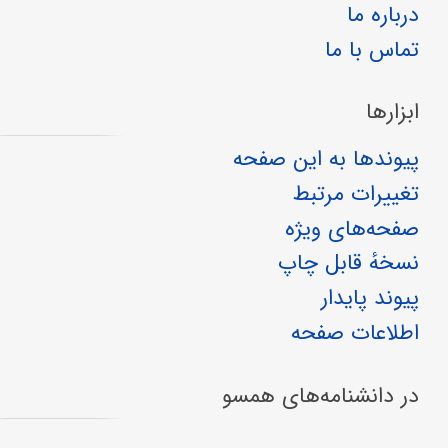
درباره ما
تماس با ما
ابزارها
پیوندها به این صفحه
تغییرات مرتبط
صفحه‌های ویژه
نسخهٔ قابل چاپ
پیوند پایدار
اطلاعات صفحه
در دانشنامه‌های همسو