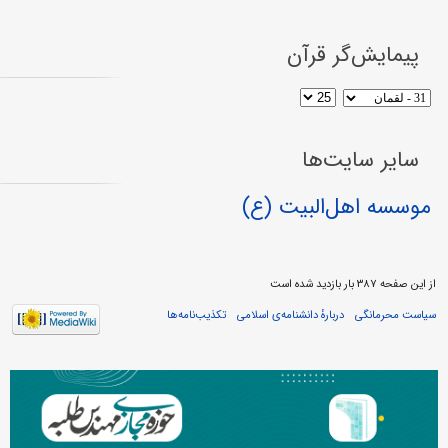
پیمایش‌گر قرآن
سایر سایت‌ها
موسسه اهل‌البیت (ع)
از این صفحه ۳۸۷ بار بازدید شده است
سیاست محرمانگی
دربارهٔ دانشنامه‌ی اسلامی
تکذیب‌نامه‌ها