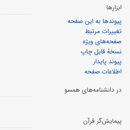
ابزارها
پیوندها به این صفحه
تغییرات مرتبط
صفحه‌های ویژه
نسخهٔ قابل چاپ
پیوند پایدار
اطلاعات صفحه
در دانشنامه‌های همسو
پیمایش‌گر قرآن