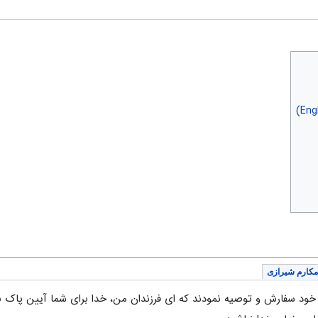
مکارم شیرازی
ن خود سفارش و توصیه نمودند که ای فرزندان من، خدا برای شما آیین پاک 