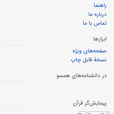
راهنما
درباره ما
تماس با ما
ابزارها
صفحه‌های ویژه
نسخهٔ قابل چاپ
در دانشنامه‌های همسو
پیمایش‌گر قرآن