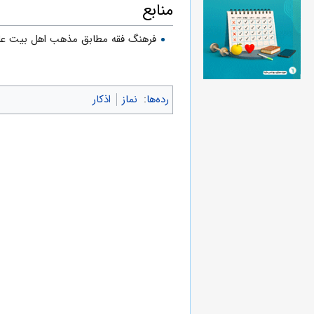
منابع
فرهنگ فقه مطابق مذهب اهل بیت علیهم‌ال
رده‌ها
:
نماز
اذکار