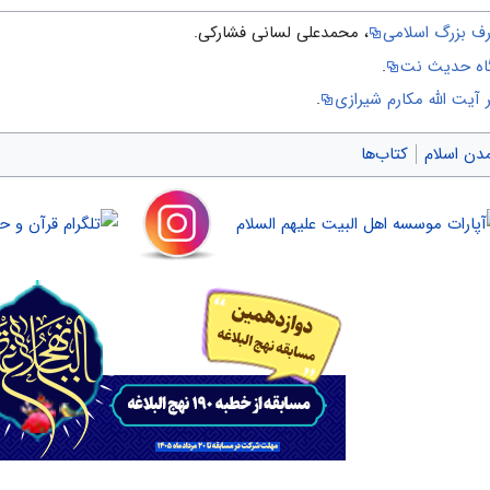
ارف بزرگ اسلامی
، محمدعلی لسانی فشارکی.
یگاه حدیث نت
.
ر آیت الله مکارم شیرازی
.
دن اسلام
کتاب‌ها