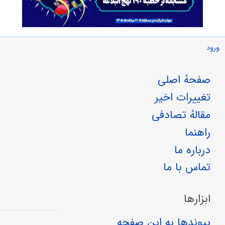
ورود
صفحهٔ اصلی
تغییرات اخیر
مقالهٔ تصادفی
راهنما
درباره ما
تماس با ما
ابزارها
پیوندها به این صفحه