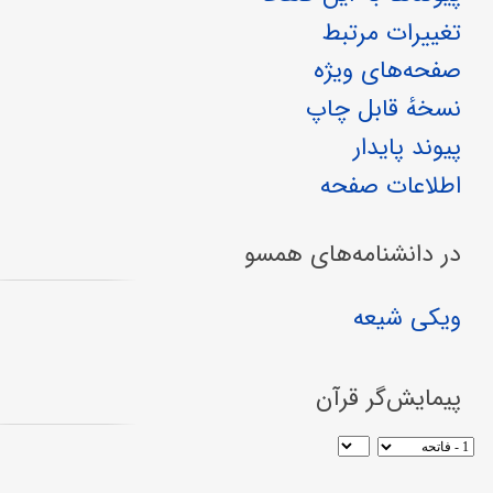
تغییرات مرتبط
صفحه‌های ویژه
نسخهٔ قابل چاپ
پیوند پایدار
اطلاعات صفحه
در دانشنامه‌های همسو
ویکی شیعه
پیمایش‌گر قرآن