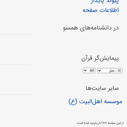
پیوند پایدار
اطلاعات صفحه
در دانشنامه‌های همسو
پیمایش‌گر قرآن
سایر سایت‌ها
موسسه اهل‌البیت (ع)
از این صفحه ۲۸۷ بار بازدید شده است