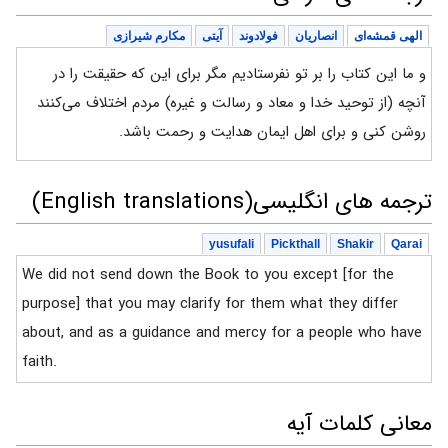
الهی قمشه‌ای
انصاریان
فولادوند
آیتی
مکارم شیرازی
و ما این کتاب را بر تو نفرستادیم مگر برای این که حقیقت را در
آنچه (از توحید خدا و معاد و رسالت و غیره) مردم اختلاف می‌کنند
روشن کنی و برای اهل ایمان هدایت و رحمت باشد.
ترجمه های انگلیسی(English translations)
yusufali
Pickthall
Shakir
Qarai
We did not send down the Book to you except [for the
purpose] that you may clarify for them what they differ
about, and as a guidance and mercy for a people who have
faith.
معانی کلمات آیه