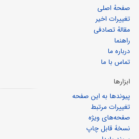
صفحهٔ اصلی
تغییرات اخیر
مقالهٔ تصادفی
راهنما
درباره ما
تماس با ما
ابزارها
پیوندها به این صفحه
تغییرات مرتبط
صفحه‌های ویژه
نسخهٔ قابل چاپ