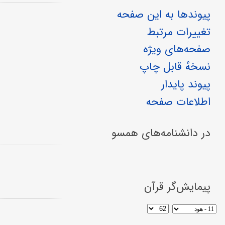
پیوندها به این صفحه
تغییرات مرتبط
صفحه‌های ویژه
نسخهٔ قابل چاپ
پیوند پایدار
اطلاعات صفحه
در دانشنامه‌های همسو
پیمایش‌گر قرآن