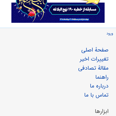
ورود
صفحهٔ اصلی
تغییرات اخیر
مقالهٔ تصادفی
راهنما
درباره ما
تماس با ما
ابزارها