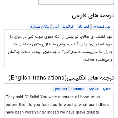
ترجمه های فارسی
الهی قمشه‌ای
انصاریان
فولادوند
آیتی
مکارم شیرازی
قوم گفتند: ای صالح، تو پیش از آنکه دعوی نبوت کنی در میان ما
مورد امیدواری بودی، آیا می‌خواهی ما را از پرستش خدایانی که
پدران ما می‌پرستیدند منع کنی؟ ما به دعوی نبوتت سخت بدگمان
و بی‌عقیده هستیم.
ترجمه های انگلیسی(English translations)
yusufali
Pickthall
Shakir
Qarai
They said, ‘O Salih! You were a source of hope to us
before this. Do you forbid us to worship what our fathers
have been worshiping? Indeed we have grave doubts