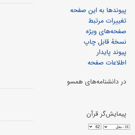
پیوندها به این صفحه
تغییرات مرتبط
صفحه‌های ویژه
نسخهٔ قابل چاپ
پیوند پایدار
اطلاعات صفحه
در دانشنامه‌های همسو
پیمایش‌گر قرآن