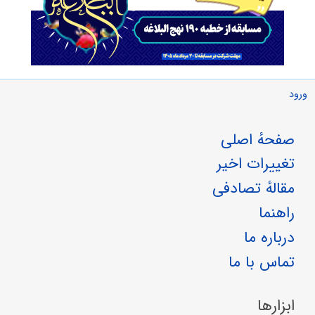
ورود
صفحهٔ اصلی
تغییرات اخیر
مقالهٔ تصادفی
راهنما
درباره ما
تماس با ما
ابزارها