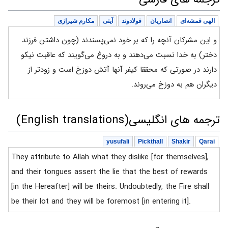
الهی قمشه‌ای
انصاریان
فولادوند
آیتی
مکارم شیرازی
و این مشرکان آنچه را که بر خود نمی‌پسندند (چون داشتن فرزند
دختر) به خدا نسبت می‌دهند و به دروغ می‌گویند که عاقبت نیکو
دارند در صورتی که محققا کیفر آنها آتش دوزخ است و زودتر از
دیگران هم به دوزخ می‌روند.
ترجمه های انگلیسی(English translations)
yusufali
Pickthall
Shakir
Qarai
They attribute to Allah what they dislike [for themselves],
and their tongues assert the lie that the best of rewards
[in the Hereafter] will be theirs. Undoubtedly, the Fire shall
be their lot and they will be foremost [in entering it].