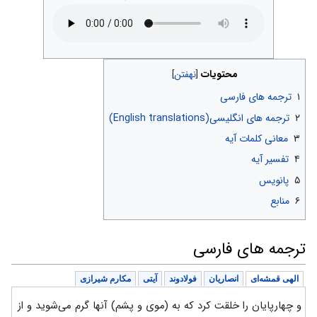
محتویات
۱
ترجمه های فارسی
۲
ترجمه های انگلیسی(English translations)
۳
معانی کلمات آیه
۴
تفسیر آیه
۵
پانویس
۶
منابع
ترجمه های فارسی
الهی قمشه‌ای
انصاریان
فولادوند
آیتی
مکارم شیرازی
و چهارپایان را خلقت کرد که به (موی و پشم) آنها گرم می‌شوید و از