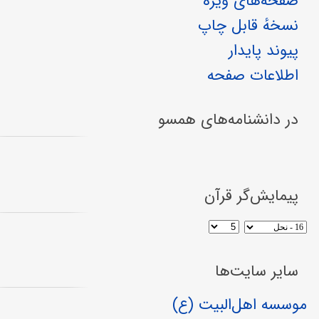
صفحه‌های ویژه
نسخهٔ قابل چاپ
پیوند پایدار
اطلاعات صفحه
در دانشنامه‌های همسو
پیمایش‌گر قرآن
سایر سایت‌ها
موسسه اهل‌البیت (ع)