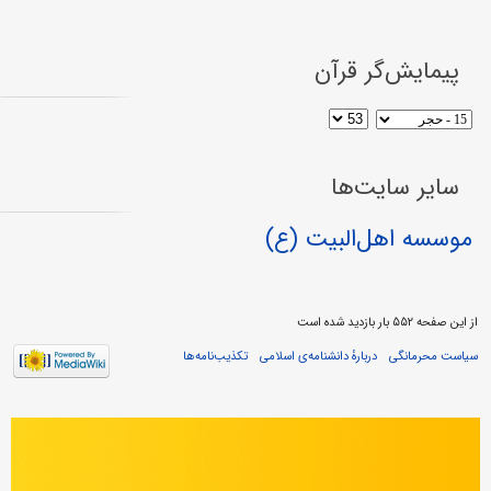
پیمایش‌گر قرآن
سایر سایت‌ها
موسسه اهل‌البیت (ع)
از این صفحه ۵۵۲ بار بازدید شده است
سیاست محرمانگی
دربارهٔ دانشنامه‌ی اسلامی
تکذیب‌نامه‌ها