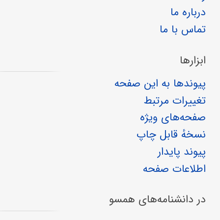
درباره ما
تماس با ما
ابزارها
پیوندها به این صفحه
تغییرات مرتبط
صفحه‌های ویژه
نسخهٔ قابل چاپ
پیوند پایدار
اطلاعات صفحه
در دانشنامه‌های همسو