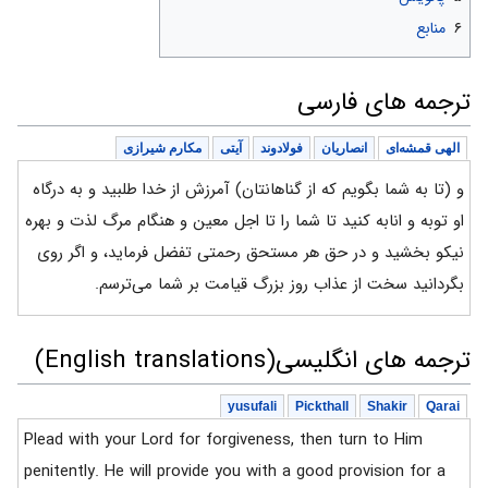
۶
منابع
ترجمه های فارسی
الهی قمشه‌ای
انصاریان
فولادوند
آیتی
مکارم شیرازی
و (تا به شما بگویم که از گناهانتان) آمرزش از خدا طلبید و به درگاه
او توبه و انابه کنید تا شما را تا اجل معین و هنگام مرگ لذت و بهره
نیکو بخشید و در حق هر مستحق رحمتی تفضل فرماید، و اگر روی
بگردانید سخت از عذاب روز بزرگ قیامت بر شما می‌ترسم.
ترجمه های انگلیسی(English translations)
yusufali
Pickthall
Shakir
Qarai
Plead with your Lord for forgiveness, then turn to Him
penitently. He will provide you with a good provision for a