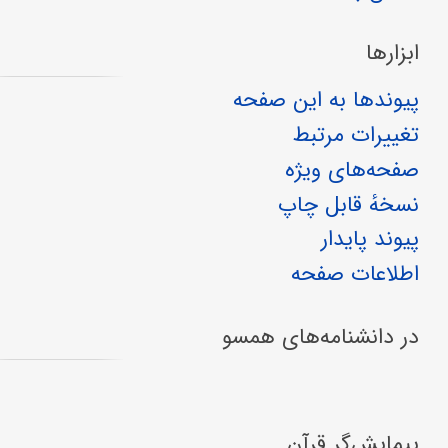
ابزارها
پیوندها به این صفحه
تغییرات مرتبط
صفحه‌های ویژه
نسخهٔ قابل چاپ
پیوند پایدار
اطلاعات صفحه
در دانشنامه‌های همسو
پیمایش‌گر قرآن