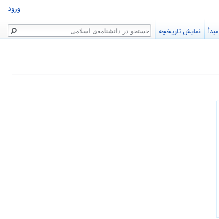
ورود
جستجو
بدأ
نمایش تاریخچه