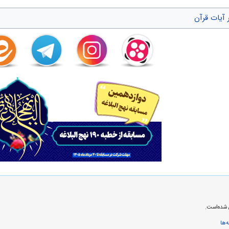
 آیات قرآن
‌ها