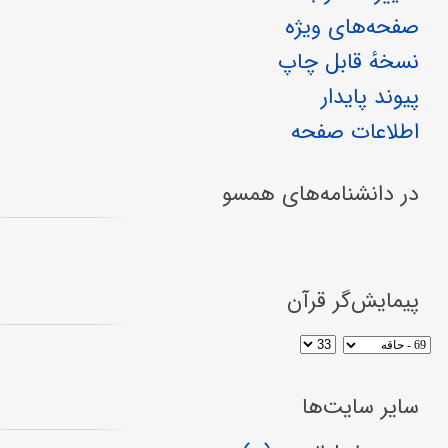
صفحه‌های ویژه
نسخهٔ قابل چاپ
پیوند پایدار
اطلاعات صفحه
در دانشنامه‌های همسو
پیمایش‌گر قرآن
سایر سایت‌ها