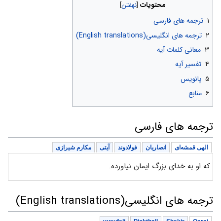
محتویات
۱
ترجمه های فارسی
۲
ترجمه های انگلیسی(English translations)
۳
معانی کلمات آیه
۴
تفسیر آیه
۵
پانویس
۶
منابع
ترجمه های فارسی
الهی قمشه‌ای
انصاریان
فولادوند
آیتی
مکارم شیرازی
که او به خدای بزرگ ایمان نیاورده.
ترجمه های انگلیسی(English translations)