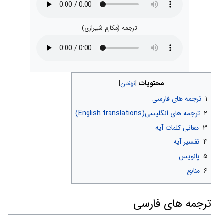
ترجمه (مکارم شیرازی)
محتویات
۱
ترجمه های فارسی
۲
ترجمه های انگلیسی(English translations)
۳
معانی کلمات آیه
۴
تفسیر آیه
۵
پانویس
۶
منابع
ترجمه های فارسی