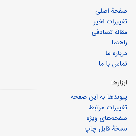
صفحهٔ اصلی
تغییرات اخیر
مقالهٔ تصادفی
راهنما
درباره ما
تماس با ما
ابزارها
پیوندها به این صفحه
تغییرات مرتبط
صفحه‌های ویژه
نسخهٔ قابل چاپ