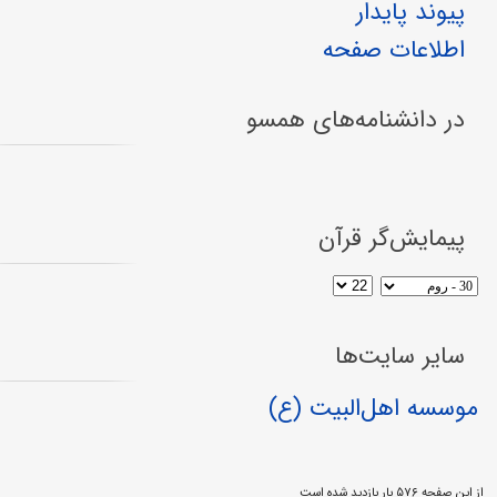
پیوند پایدار
اطلاعات صفحه
در دانشنامه‌های همسو
پیمایش‌گر قرآن
سایر سایت‌ها
موسسه اهل‌البیت (ع)
از این صفحه ۵۷۶ بار بازدید شده است