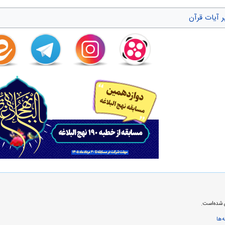
 آیات قرآن
‌ها