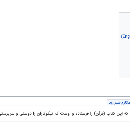
مکارم شیرازی
 این کتاب (قرآن) را فرستاده و اوست که نیکوکاران را دوستی و سرپرستی