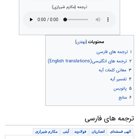
ترجمه (مکارم شیرازی)
محتویات
۱
ترجمه های فارسی
۲
ترجمه های انگلیسی(English translations)
۳
معانی کلمات آیه
۴
تفسیر آیه
۵
پانویس
۶
منابع
ترجمه های فارسی
الهی قمشه‌ای
انصاریان
فولادوند
آیتی
مکارم شیرازی