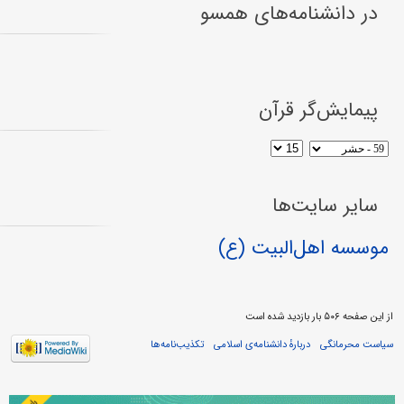
در دانشنامه‌های همسو
پیمایش‌گر قرآن
سایر سایت‌ها
موسسه اهل‌البیت (ع)
از این صفحه ۵۰۶ بار بازدید شده است
سیاست محرمانگی
دربارهٔ دانشنامه‌ی اسلامی
تکذیب‌نامه‌ها