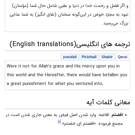
و اگر فضل و رحمت خدا در دنیا و عقبی شامل حال شما (مؤمنان)
نبود به مجرّد خوض در این‌گونه سخنان (نفاق انگیز) به شما عذابی
بزرگ می‌رسید.
ترجمه های انگلیسی(English translations)
yusufali
Pickthall
Shakir
Qarai
Were it not for Allah’s grace and His mercy upon you in
this world and the Hereafter, there would have befallen you
a great punishment for what you ventured into,
معانی کلمات آیه
افضتم
: افاضه: وارد شدن اصل فيض به معنى جارى شدن است در
[۱]
مجمع فرموده: «افضتم اى خضتم».