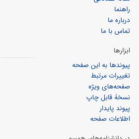
راهنما
درباره ما
تماس با ما
ابزارها
پیوندها به این صفحه
تغییرات مرتبط
صفحه‌های ویژه
نسخهٔ قابل چاپ
پیوند پایدار
اطلاعات صفحه
در دانشنامه‌های همسو