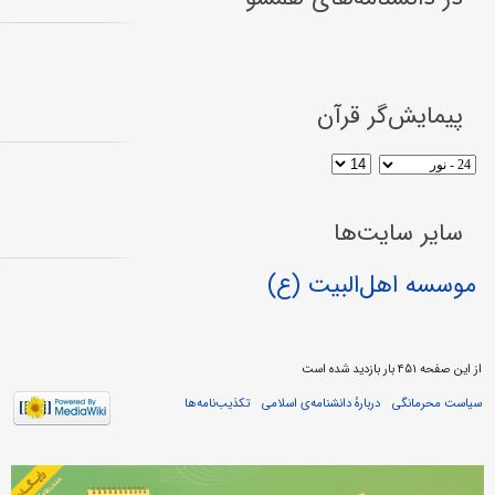
پیمایش‌گر قرآن
سایر سایت‌ها
موسسه اهل‌البیت (ع)
از این صفحه ۴۵۱ بار بازدید شده است
سیاست محرمانگی
دربارهٔ دانشنامه‌ی اسلامی
تکذیب‌نامه‌ها