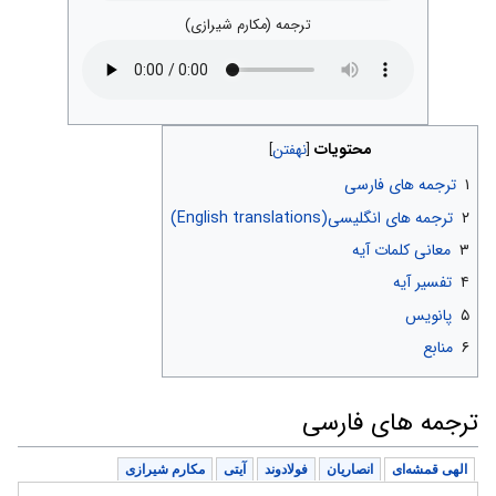
ترجمه (مکارم شیرازی)
محتویات
۱
ترجمه های فارسی
۲
ترجمه های انگلیسی(English translations)
۳
معانی کلمات آیه
۴
تفسیر آیه
۵
پانویس
۶
منابع
ترجمه های فارسی
الهی قمشه‌ای
انصاریان
فولادوند
آیتی
مکارم شیرازی