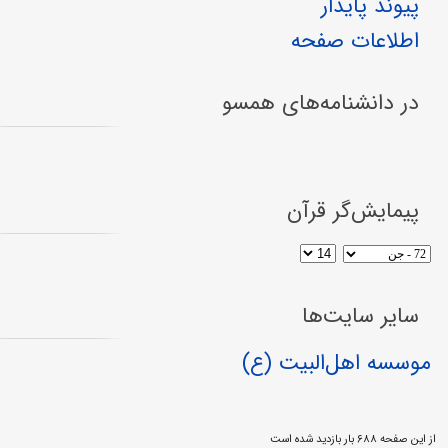
پیوند پایدار
اطلاعات صفحه
در دانشنامه‌های همسو
پیمایش‌گر قرآن
سایر سایت‌ها
موسسه اهل‌البیت (ع)
از این صفحه ۶۸۸ بار بازدید شده است