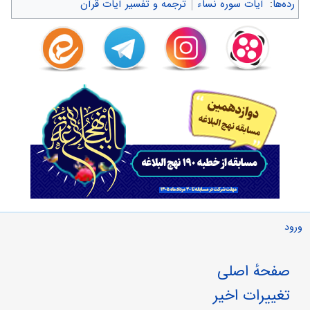
رده‌ها
:
آیات سوره نساء
ترجمه و تفسیر آیات قرآن
ورود
صفحهٔ اصلی
تغییرات اخیر