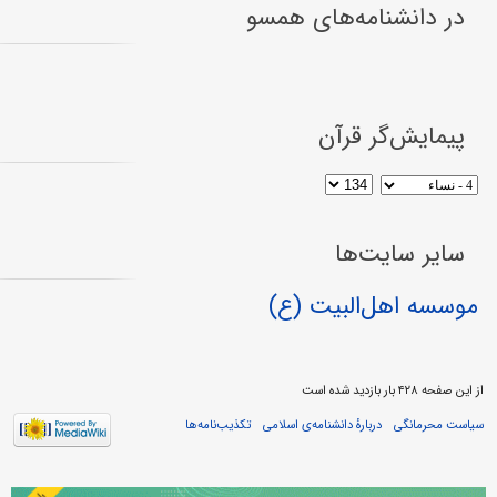
در دانشنامه‌های همسو
پیمایش‌گر قرآن
سایر سایت‌ها
موسسه اهل‌البیت (ع)
از این صفحه ۴۲۸ بار بازدید شده است
سیاست محرمانگی
دربارهٔ دانشنامه‌ی اسلامی
تکذیب‌نامه‌ها