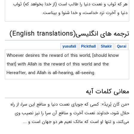
هر که ثواب و نعمت دنیا را طالب است (از خدا بخواهد که) ثواب
دنیا و آخرت نزد خداست، و خدا شنوا و بیناست.
ترجمه های انگلیسی(English translations)
yusufali
Pickthall
Shakir
Qarai
Whoever desires the reward of this world, [should know
that] with Allah is the reward of this world and the
Hereafter, and Allah is all-hearing, all-seeing.
معانی کلمات آیه
«مَن کَانَ یُرِیدُ»: کسی که جویای نعمت دنیا و منافع این سرا، از راه
حلال شود، خداوند نعمت آخرت و منافع آن سرا را نیز نصیب وی
می‌کند، و تنها او است که مالک نعیم هر دو جهان است و ...