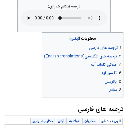
ترجمه (مکارم شیرازی)
محتویات
۱
ترجمه های فارسی
۲
ترجمه های انگلیسی(English translations)
۳
معانی کلمات آیه
۴
تفسیر آیه
۵
پانویس
۶
منابع
ترجمه های فارسی
الهی قمشه‌ای
انصاریان
فولادوند
آیتی
مکارم شیرازی